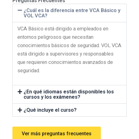
Preguntas Frecuentes
¿Cuál es la diferencia entre VCA Básico y
VOL VCA?
VCA Básico está dirigido a empleados en
entornos peligrosos que necesitan
conocimientos básicos de seguridad. VOL VCA
está dirigido a supervisores y responsables
que requieren conocimientos avanzados de
seguridad.
¿En qué idiomas están disponibles los
cursos y los exámenes?
¿Qué incluye el curso?
Ver más preguntas frecuentes