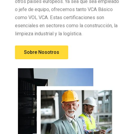
otros países europeos. Ya sea que sea empleado
o jefe de equipo, ofrecemos tanto VCA Básico
como VOL VCA. Estas certificaciones son
esenciales en sectores como la construcción, la
limpieza industrial y la logística.
Sobre Nosotros