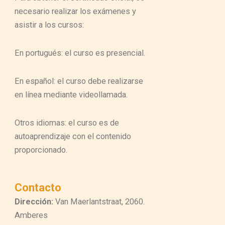
necesario realizar los exámenes y
asistir a los cursos:
En portugués: el curso es presencial.
En español: el curso debe realizarse
en línea mediante videollamada.
Otros idiomas: el curso es de
autoaprendizaje con el contenido
proporcionado.
Contacto
Dirección:
Van Maerlantstraat, 2060.
Amberes