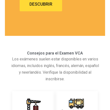
DESCUBRIR
Consejos para el Examen VCA
Los exámenes suelen estar disponibles en varios
idiomas, incluidos inglés, francés, alemán, español
y neerlandés. Verifique la disponibilidad al
inscribirse.