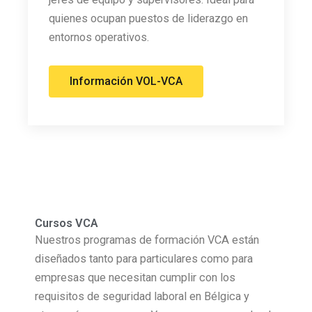
quienes ocupan puestos de liderazgo en
entornos operativos.
Información VOL-VCA
Cursos VCA
Nuestros programas de formación VCA están
diseñados tanto para particulares como para
empresas que necesitan cumplir con los
requisitos de seguridad laboral en Bélgica y