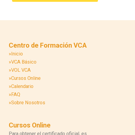
Centro de Formación VCA
»Inicio
»VCA Básico
»VOL VCA
»Cursos Online
»Calendario
»FAQ
»Sobre Nosotros
Cursos Online
Para obtener el certificado oficial, es