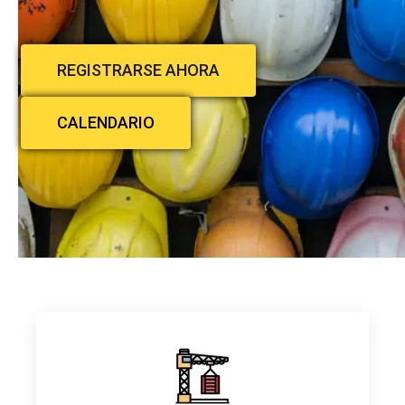
REGISTRARSE AHORA
CALENDARIO