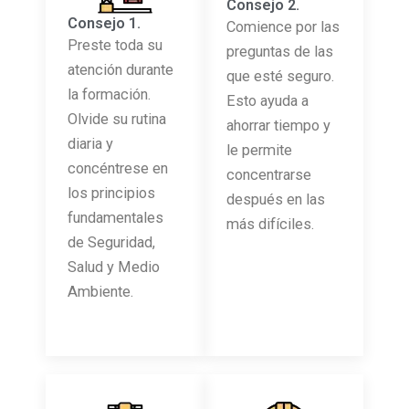
Consejo 2.
Consejo 1.
Comience por las
Preste toda su
preguntas de las
atención durante
que esté seguro.
la formación.
Esto ayuda a
Olvide su rutina
ahorrar tiempo y
diaria y
le permite
concéntrese en
concentrarse
los principios
después en las
fundamentales
más difíciles.
de Seguridad,
Salud y Medio
Ambiente.