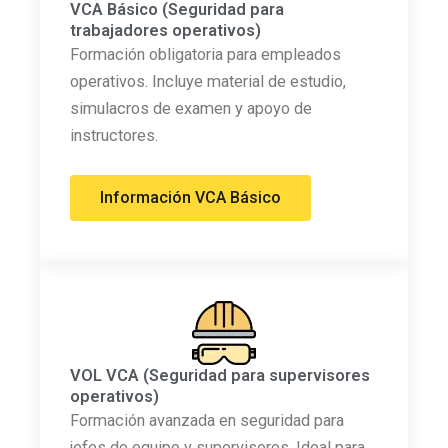
VCA Básico (Seguridad para
trabajadores operativos)
Formación obligatoria para empleados
operativos. Incluye material de estudio,
simulacros de examen y apoyo de
instructores.
Información VCA Básico
VOL VCA (Seguridad para supervisores
operativos)
Formación avanzada en seguridad para
jefes de equipo y supervisores. Ideal para