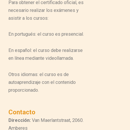
Para obtener el certificado oficial, es
necesario realizar los exámenes y
asistir a los cursos:
En portugués: el curso es presencial.
En español: el curso debe realizarse
en línea mediante videollamada.
Otros idiomas: el curso es de
autoaprendizaje con el contenido
proporcionado.
Contacto
Dirección:
Van Maerlantstraat, 2060.
Amberes