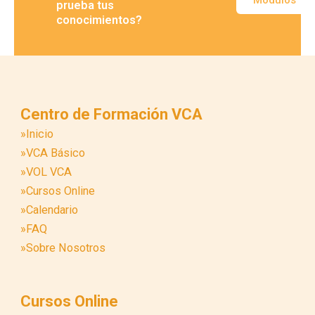
prueba tus
conocimientos?
Centro de Formación VCA
»Inicio
»VCA Básico
»VOL VCA
»Cursos Online
»Calendario
»FAQ
»Sobre Nosotros
Cursos Online