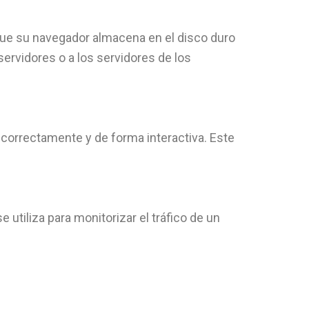
 que su navegador almacena en el disco duro
ervidores o a los servidores de los
 correctamente y de forma interactiva. Este
utiliza para monitorizar el tráfico de un