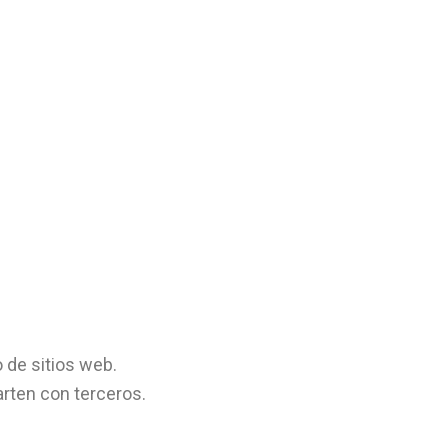
 de sitios web.
rten con terceros.