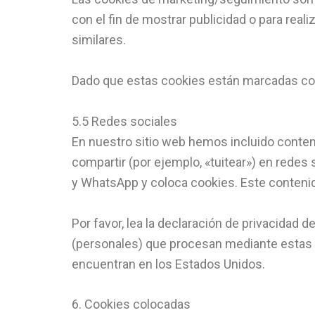
con el fin de mostrar publicidad o para real
similares.
Dado que estas cookies están marcadas com
5.5 Redes sociales
En nuestro sitio web hemos incluido conten
compartir (por ejemplo, «tuitear») en rede
y WhatsApp y coloca cookies. Este contenid
Por favor, lea la declaración de privacida
(personales) que procesan mediante estas 
encuentran en los Estados Unidos.
6. Cookies colocadas