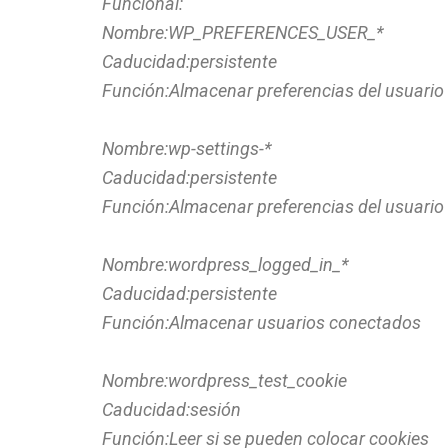
Funcional:
Nombre:WP_PREFERENCES_USER_*
Caducidad:persistente
Función:Almacenar preferencias del usuario
Nombre:wp-settings-*
Caducidad:persistente
Función:Almacenar preferencias del usuario
Nombre:wordpress_logged_in_*
Caducidad:persistente
Función:Almacenar usuarios conectados
Nombre:wordpress_test_cookie
Caducidad:sesión
Función:Leer si se pueden colocar cookies