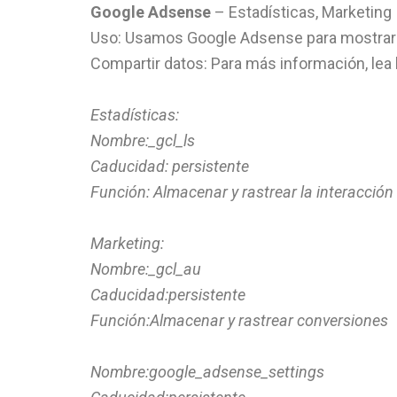
Google Adsense
– Estadísticas, Marketing
Uso: Usamos Google Adsense para mostrar
Compartir datos: Para más información, lea
Estadísticas:
Nombre:_gcl_ls
Caducidad: persistente
Función: Almacenar y rastrear la interacción
Marketing:
Nombre:_gcl_au
Caducidad:persistente
Función:Almacenar y rastrear conversiones
Nombre:google_adsense_settings