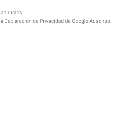
 anuncios.
 la Declaración de Privacidad de Google Adsense.