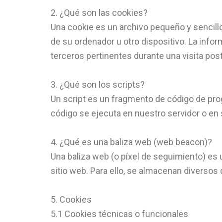
2. ¿Qué son las cookies?
Una cookie es un archivo pequeño y sencill
de su ordenador u otro dispositivo. La info
terceros pertinentes durante una visita post
3. ¿Qué son los scripts?
Un script es un fragmento de código de prog
código se ejecuta en nuestro servidor o en 
4. ¿Qué es una baliza web (web beacon)?
Una baliza web (o píxel de seguimiento) es u
sitio web. Para ello, se almacenan diverso
5. Cookies
5.1 Cookies técnicas o funcionales