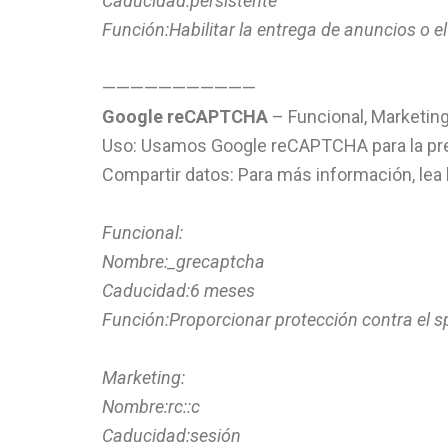
Caducidad:persistente
Función:Habilitar la entrega de anuncios o el
———————————
Google reCAPTCHA
– Funcional, Marketin
Uso: Usamos Google reCAPTCHA para la pr
Compartir datos: Para más información, lea
Funcional:
Nombre:_grecaptcha
Caducidad:6 meses
Función:Proporcionar protección contra el 
Marketing:
Nombre:rc::c
Caducidad:sesión