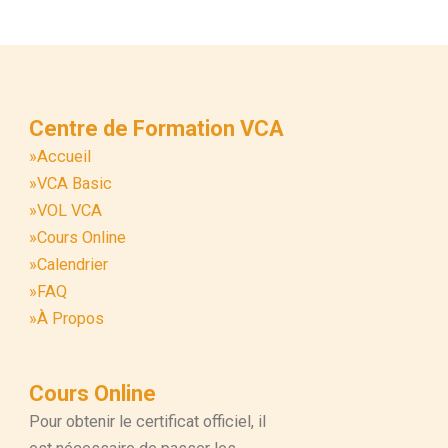
Centre de Formation VCA
»Accueil
»VCA Basic
»VOL VCA
»Cours Online
»Calendrier
»FAQ
»À Propos
Cours Online
Pour obtenir le certificat officiel, il