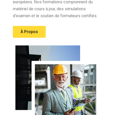
européens. Nos formations comprennent du
matériel de cours à jour, des simulations
d’examen et le soutien de formateurs certifiés.
À Propos