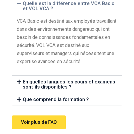
Quelle est la différence entre VCA Basic
et VOL VCA ?
VCA Basic est destiné aux employés travaillant
dans des environnements dangereux qui ont
besoin de connaissances fondamentales en
sécurité. VOL VCA est destiné aux
superviseurs et managers qui nécessitent une
expertise avancée en sécurité.
En quelles langues les cours et examens
sont-ils disponibles ?
Que comprend la formation ?
Voir plus de FAQ