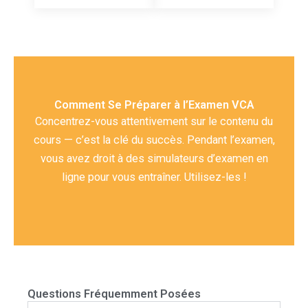
Comment Se Préparer à l’Examen VCA
Concentrez-vous attentivement sur le contenu du
cours — c’est la clé du succès. Pendant l’examen,
vous avez droit à des simulateurs d’examen en
ligne pour vous entraîner. Utilisez-les !
Questions Fréquemment Posées