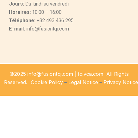
Jours:
Du lundi au vendredi
Horaires:
10:00 – 16:00
Téléphone:
+32 493 436 295
E-mail:
info@fusiontqi.com
©2025 info@fusiontqi.com | tqivca.com All Rights
Reserved.
Cookie Policy
–
Legal Notice
–
Privacy Notice