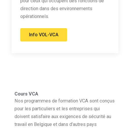
pour ceux qui occupent des fonctions de
direction dans des environnements
opérationnels.
Info VOL-VCA
Cours VCA
Nos programmes de formation VCA sont conçus
pour les particuliers et les entreprises qui
doivent satisfaire aux exigences de sécurité au
travail en Belgique et dans d’autres pays