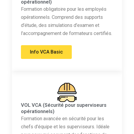
opérationnel)
Formation obligatoire pour les employés
opérationnels. Comprend des supports
d’étude, des simulations d’examen et
l’accompagnement de formateurs certifiés.
Info VCA Basic
VOL VCA (Sécurité pour superviseurs
opérationnels)
Formation avancée en sécurité pour les
chefs d’équipe et les superviseurs. Idéale