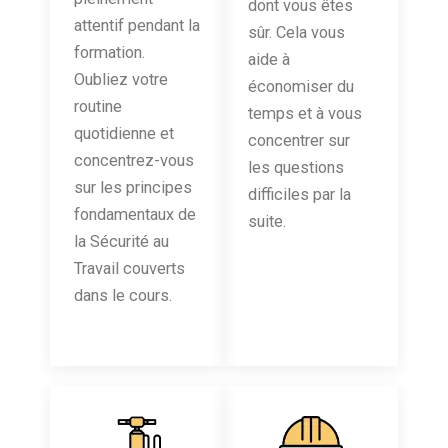
dont vous êtes
attentif pendant la
sûr. Cela vous
formation.
aide à
Oubliez votre
économiser du
routine
temps et à vous
quotidienne et
concentrer sur
concentrez-vous
les questions
sur les principes
difficiles par la
fondamentaux de
suite.
la Sécurité au
Travail couverts
dans le cours.