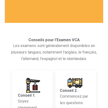
Conseils pour l’Examen VCA
Les examens sont généralement disponibles en
plusieurs langues, notamment l’anglais, le français,
l’allemand, l’espagnol et le néerlandais.
Conseil 2.
Conseil 1.
Commencez par
Soyez
les questions
pleinement