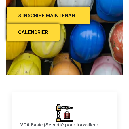
S'INSCRIRE MAINTENANT
CALENDRIER
VCA Basic (Sécurité pour travailleur