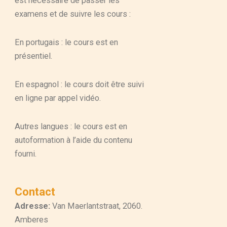
est nécessaire de passer les
examens et de suivre les cours :
En portugais : le cours est en
présentiel.
En espagnol : le cours doit être suivi
en ligne par appel vidéo.
Autres langues : le cours est en
autoformation à l’aide du contenu
fourni.
Contact
Adresse:
Van Maerlantstraat, 2060.
Amberes