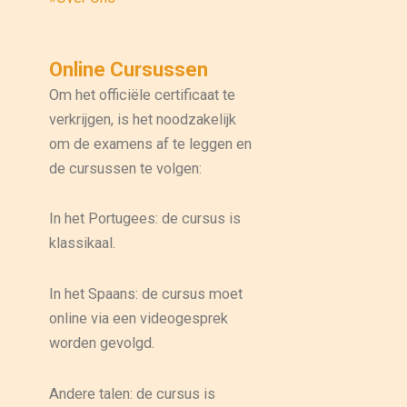
Online Cursussen
Om het officiële certificaat te
verkrijgen, is het noodzakelijk
om de examens af te leggen en
de cursussen te volgen:
In het Portugees: de cursus is
klassikaal.
In het Spaans: de cursus moet
online via een videogesprek
worden gevolgd.
Andere talen: de cursus is