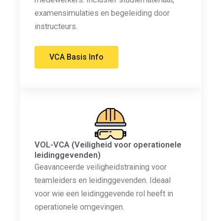
examensimulaties en begeleiding door
instructeurs.
VCA Basis Info
VOL-VCA (Veiligheid voor operationele
leidinggevenden)
Geavanceerde veiligheidstraining voor
teamleiders en leidinggevenden. Ideaal
voor wie een leidinggevende rol heeft in
operationele omgevingen.