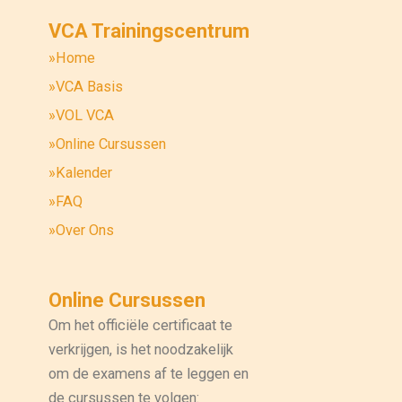
VCA Trainingscentrum
»Home
»VCA Basis
»VOL VCA
»Online Cursussen
»Kalender
»FAQ
»Over Ons
Online Cursussen
Om het officiële certificaat te
verkrijgen, is het noodzakelijk
om de examens af te leggen en
de cursussen te volgen: