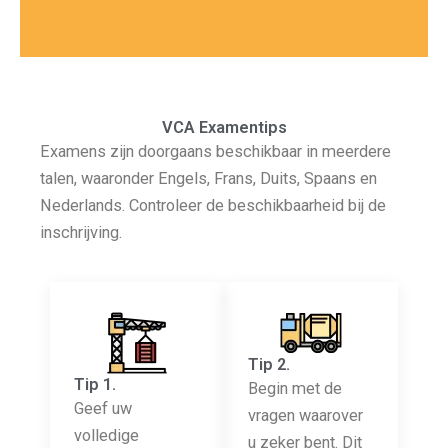
VCA Examentips
Examens zijn doorgaans beschikbaar in meerdere
talen, waaronder Engels, Frans, Duits, Spaans en
Nederlands. Controleer de beschikbaarheid bij de
inschrijving.
Tip 2.
Tip 1.
Begin met de
Geef uw
vragen waarover
volledige
u zeker bent. Dit