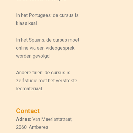
In het Portugees: de cursus is
klassikaal.
In het Spaans: de cursus moet
online via een videogesprek
worden gevolgd.
Andere talen: de cursus is
zelfstudie met het verstrekte
lesmateriaal.
Contact
Adres:
Van Maerlantstraat,
2060. Amberes