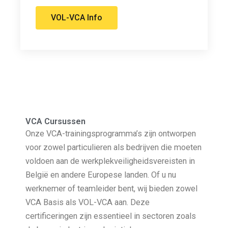
VOL-VCA Info
VCA Cursussen
Onze VCA-trainingsprogramma’s zijn ontworpen
voor zowel particulieren als bedrijven die moeten
voldoen aan de werkplekveiligheidsvereisten in
België en andere Europese landen. Of u nu
werknemer of teamleider bent, wij bieden zowel
VCA Basis als VOL-VCA aan. Deze
certificeringen zijn essentieel in sectoren zoals