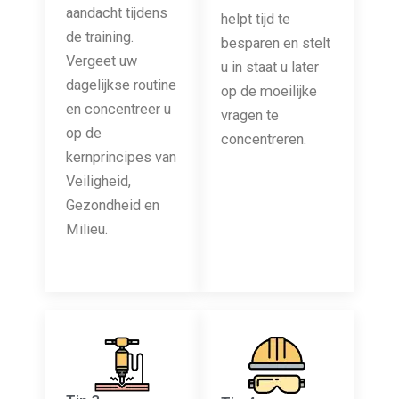
aandacht tijdens
helpt tijd te
de training.
besparen en stelt
Vergeet uw
u in staat u later
dagelijkse routine
op de moeilijke
en concentreer u
vragen te
op de
concentreren.
kernprincipes van
Veiligheid,
Gezondheid en
Milieu.