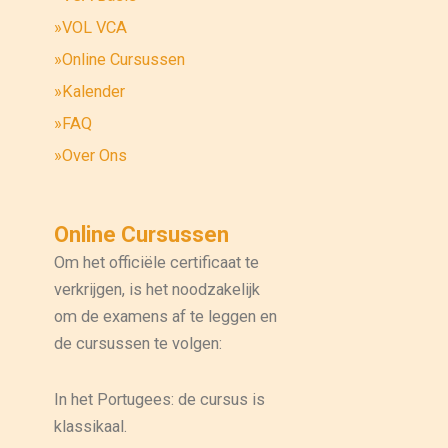
»VOL VCA
»Online Cursussen
»Kalender
»FAQ
»Over Ons
Online Cursussen
Om het officiële certificaat te
verkrijgen, is het noodzakelijk
om de examens af te leggen en
de cursussen te volgen:
In het Portugees: de cursus is
klassikaal.