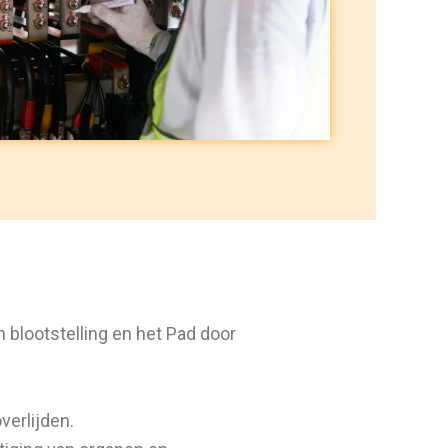
 blootstelling en het Pad door
verlijden.