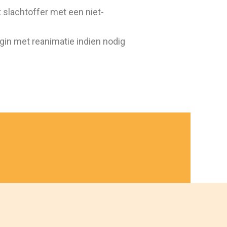
 slachtoffer met een niet-
egin met reanimatie indien nodig