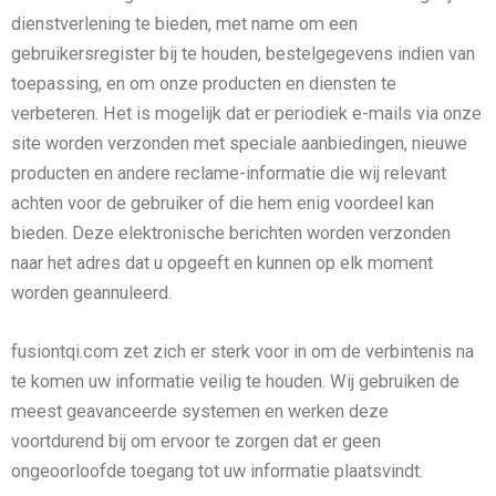
dienstverlening te bieden, met name om een
gebruikersregister bij te houden, bestelgegevens indien van
toepassing, en om onze producten en diensten te
verbeteren. Het is mogelijk dat er periodiek e-mails via onze
site worden verzonden met speciale aanbiedingen, nieuwe
producten en andere reclame-informatie die wij relevant
achten voor de gebruiker of die hem enig voordeel kan
bieden. Deze elektronische berichten worden verzonden
naar het adres dat u opgeeft en kunnen op elk moment
worden geannuleerd.
fusiontqi.com zet zich er sterk voor in om de verbintenis na
te komen uw informatie veilig te houden. Wij gebruiken de
meest geavanceerde systemen en werken deze
voortdurend bij om ervoor te zorgen dat er geen
ongeoorloofde toegang tot uw informatie plaatsvindt.