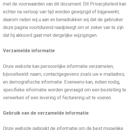
met de voorwaarden van dit document. Dit Privacybeleid kan
echter na verloop van tijd worden gewijzigd of bijgewerkt,
daarom raden wij u aan en benadrukken wij dat de gebruiker
deze pagina voortdurend raadpleegt om er zeker van te zijn
dat hij akkoord gaat met dergelijke wijzigingen.
Verzamelde informatie
Onze website kan persoonlijke informatie verzamelen,
bijvoorbeeld: naam, contactgegevens zoals uw e-mailadres,
en demografische informatie. Eveneens kan, indien nodig,
specifieke informatie worden gevraagd om een bestelling te
verwerken of een levering of facturering uit te voeren.
Gebruik van de verzamelde informatie
Onze website gebruikt de informatie om de best mogelijke