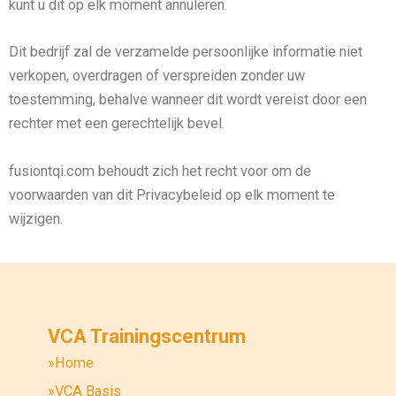
kunt u dit op elk moment annuleren.
Dit bedrijf zal de verzamelde persoonlijke informatie niet
verkopen, overdragen of verspreiden zonder uw
toestemming, behalve wanneer dit wordt vereist door een
rechter met een gerechtelijk bevel.
fusiontqi.com behoudt zich het recht voor om de
voorwaarden van dit Privacybeleid op elk moment te
wijzigen.
VCA Trainingscentrum
»Home
»VCA Basis