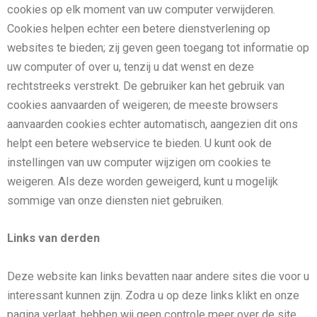
cookies op elk moment van uw computer verwijderen.
Cookies helpen echter een betere dienstverlening op
websites te bieden; zij geven geen toegang tot informatie op
uw computer of over u, tenzij u dat wenst en deze
rechtstreeks verstrekt. De gebruiker kan het gebruik van
cookies aanvaarden of weigeren; de meeste browsers
aanvaarden cookies echter automatisch, aangezien dit ons
helpt een betere webservice te bieden. U kunt ook de
instellingen van uw computer wijzigen om cookies te
weigeren. Als deze worden geweigerd, kunt u mogelijk
sommige van onze diensten niet gebruiken.
Links van derden
Deze website kan links bevatten naar andere sites die voor u
interessant kunnen zijn. Zodra u op deze links klikt en onze
pagina verlaat, hebben wij geen controle meer over de site