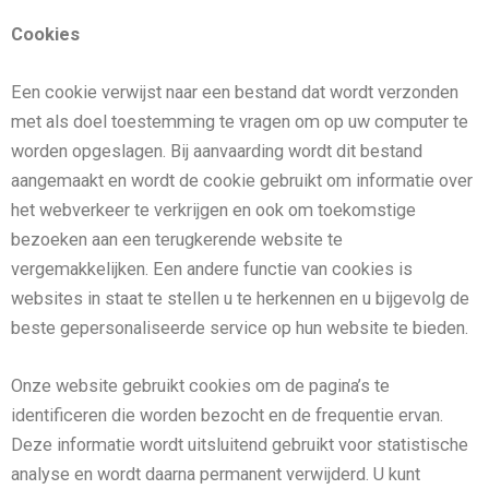
Cookies
Een cookie verwijst naar een bestand dat wordt verzonden
met als doel toestemming te vragen om op uw computer te
worden opgeslagen. Bij aanvaarding wordt dit bestand
aangemaakt en wordt de cookie gebruikt om informatie over
het webverkeer te verkrijgen en ook om toekomstige
bezoeken aan een terugkerende website te
vergemakkelijken. Een andere functie van cookies is
websites in staat te stellen u te herkennen en u bijgevolg de
beste gepersonaliseerde service op hun website te bieden.
Onze website gebruikt cookies om de pagina’s te
identificeren die worden bezocht en de frequentie ervan.
Deze informatie wordt uitsluitend gebruikt voor statistische
analyse en wordt daarna permanent verwijderd. U kunt