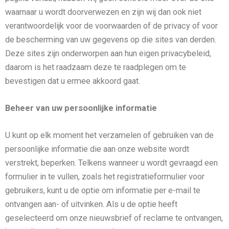
waarnaar u wordt doorverwezen en zijn wij dan ook niet
verantwoordelijk voor de voorwaarden of de privacy of voor
de bescherming van uw gegevens op die sites van derden.
Deze sites zijn onderworpen aan hun eigen privacybeleid,
daarom is het raadzaam deze te raadplegen om te
bevestigen dat u ermee akkoord gaat.
Beheer van uw persoonlijke informatie
U kunt op elk moment het verzamelen of gebruiken van de
persoonlijke informatie die aan onze website wordt
verstrekt, beperken. Telkens wanneer u wordt gevraagd een
formulier in te vullen, zoals het registratieformulier voor
gebruikers, kunt u de optie om informatie per e-mail te
ontvangen aan- of uitvinken. Als u de optie heeft
geselecteerd om onze nieuwsbrief of reclame te ontvangen,