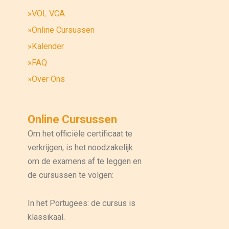
»VOL VCA
»Online Cursussen
»Kalender
»FAQ
»Over Ons
Online Cursussen
Om het officiële certificaat te
verkrijgen, is het noodzakelijk
om de examens af te leggen en
de cursussen te volgen:
In het Portugees: de cursus is
klassikaal.